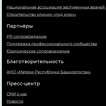
Национальная ассоциация заслуженных врачей 
Строительство клиник «под ключ»
Партнёры
PR-сопровождение
Поддержка профессионального сообщества
Юридическое сопровождение
Благотворительность
АНО «Матери Республики Башкортостан»
Пресс-центр
СМИ о нас
Новости