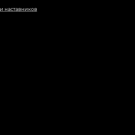
и наставников