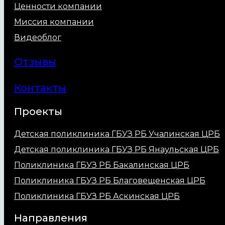
Ценности компании
Миссия компании
Видеоблог
Отзывы
Контакты
Проекты
Детская поликлиника ГБУЗ РБ Учалинская ЦРБ
Детская поликлиника ГБУЗ РБ Янаульская ЦРБ
Поликлиника ГБУЗ РБ Бакалинская ЦРБ
Поликлиника ГБУЗ РБ Благовещенская ЦРБ
Поликлиника ГБУЗ РБ Аскинская ЦРБ
Направления