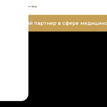
ш надежный партнер в сфере медицинс