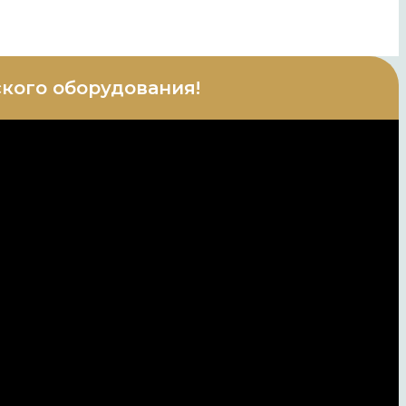
кого оборудования!