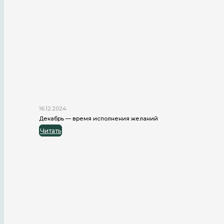
16.12.2024
Декабрь — время исполнения желаний
Читать