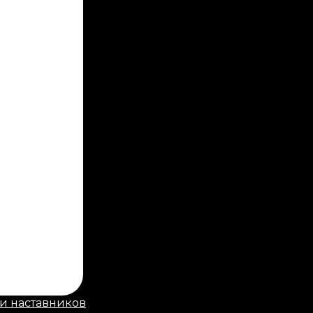
и наставников