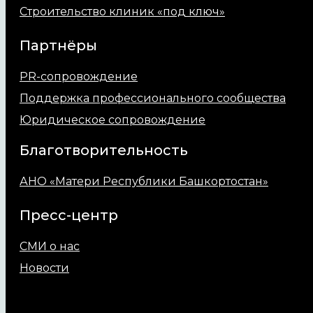
Строительство клиник «под ключ»
Партнёры
PR-сопровождение
Поддержка профессионального сообщества
Юридическое сопровождение
Благотворительность
АНО «Матери Республики Башкортостан»
Пресс-центр
СМИ о нас
Новости