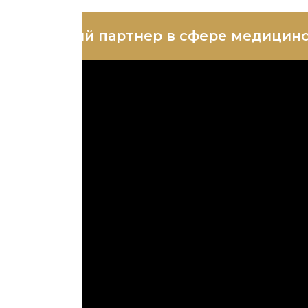
ш надежный партнер в сфере медицинс