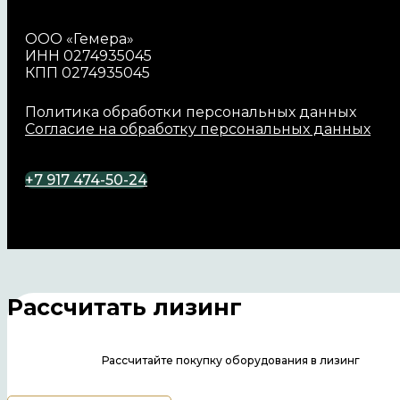
ООО «Гемера»
ИНН 0274935045
КПП 0274935045
Политика обработки персональных данных
Согласие на обработку персональных данных
+7 917 474-50-24
Рассчитать лизинг
Рассчитайте покупку оборудования в лизинг