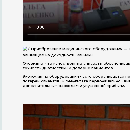
️ Приобретение медицинского оборудования — 
влияющее на доходность клиники.
Очевидно, что качественные аппараты обеспечиваю
точность диагностики и доверие пациентов.
Экономия на оборудовании часто оборачивается по
потерей клиентов. В результате первоначально «вы
дополнительным расходам и упущенной прибыли.