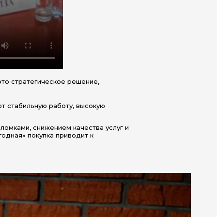
это стратегическое решение,
т стабильную работу, высокую
ломками, снижением качества услуг и
годная» покупка приводит к