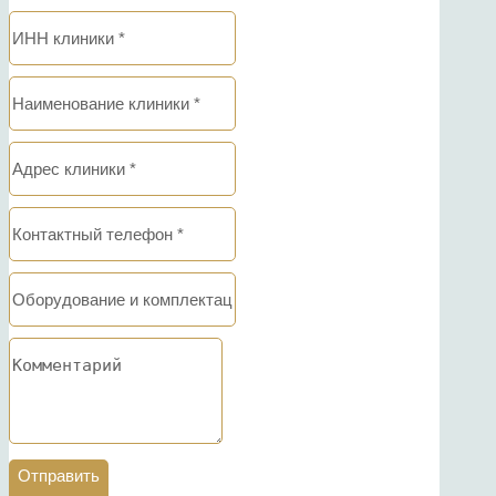
Отправить