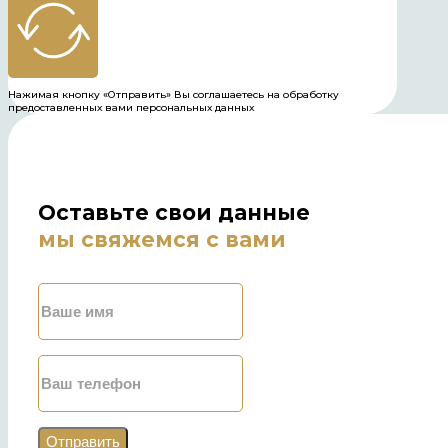
Нажимая кнопку «Отправить» Вы соглашаетесь на обработку
предоставленных вами персональных данных
Оставьте свои данные
мы свяжемся с вами
Отправить