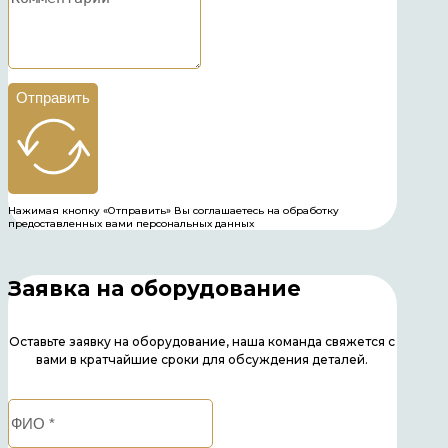
Отправить
Нажимая кнопку «Отправить» Вы соглашаетесь на обработку
предоставленных вами персональных данных
Заявка на оборудование
Оставьте заявку на оборудование, наша команда свяжется с
вами в кратчайшие сроки для обсуждения деталей.