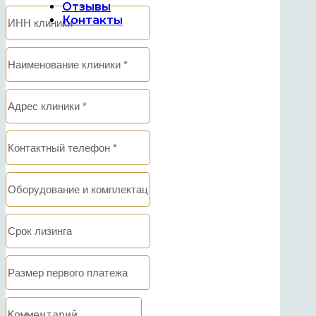
Отзывы
Контакты