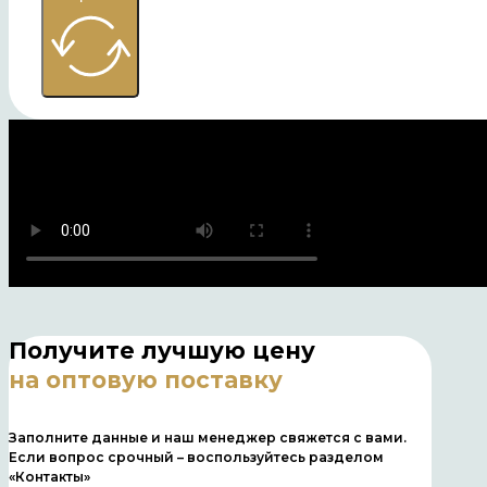
Получите лучшую цену
на оптовую поставку
Заполните данные и наш менеджер свяжется с вами.
Если вопрос срочный – воспользуйтесь разделом
«Контакты»