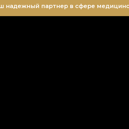
ш надежный партнер в сфере медицинс