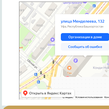
Уфа
Улица Менделеева, 132 — Яндекс Карты