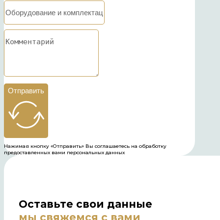
Отправить
Нажимая кнопку «Отправить» Вы соглашаетесь на обработку
предоставленных вами персональных данных
Оставьте свои данные
мы свяжемся с вами