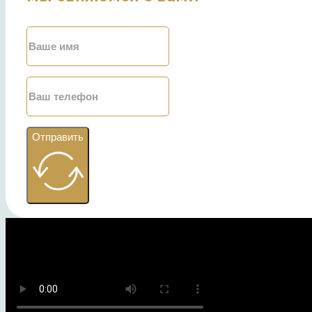
Отправить