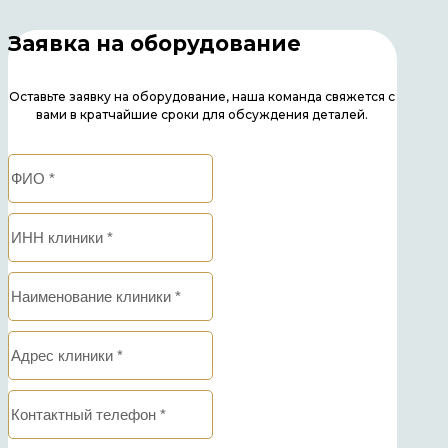
Заявка на оборудование
Оставьте заявку на оборудование, наша команда свяжется с
вами в кратчайшие сроки для обсуждения деталей.