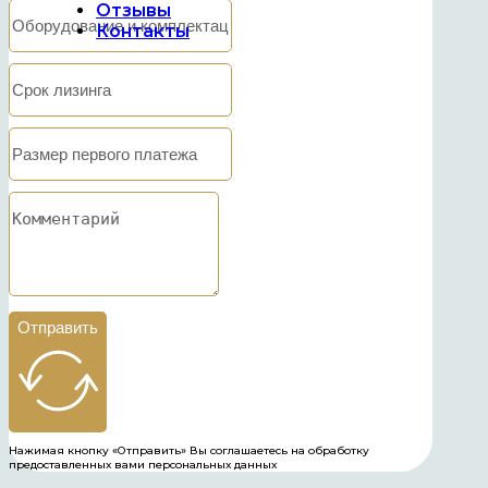
Отзывы
Контакты
Отправить
Нажимая кнопку «Отправить» Вы соглашаетесь на обработку
предоставленных вами персональных данных