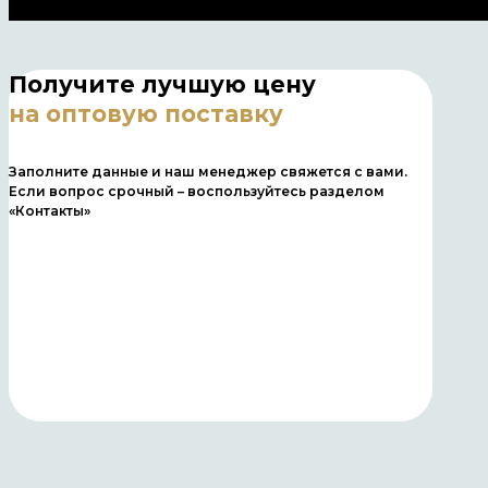
Получите лучшую цену
на оптовую поставку
Заполните данные и наш менеджер свяжется с вами.
Если вопрос срочный – воспользуйтесь разделом
«Контакты»