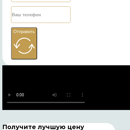
Отправить
Получите лучшую цену