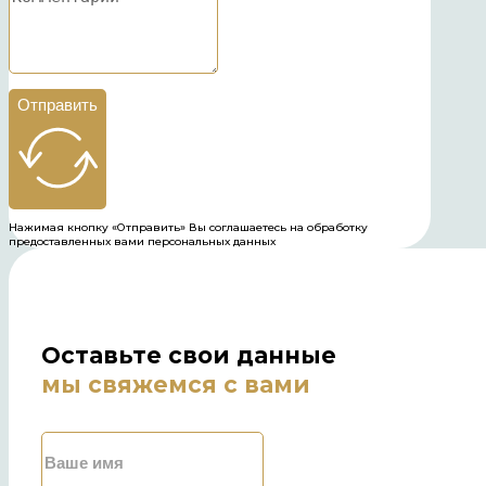
Отправить
Нажимая кнопку «Отправить» Вы соглашаетесь на обработку
предоставленных вами персональных данных
Оставьте свои данные
мы свяжемся с вами