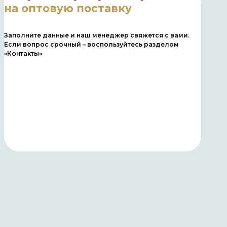
на оптовую поставку
Заполните данные и наш менеджер свяжется с вами.
Если вопрос срочный – воспользуйтесь разделом
«Контакты»