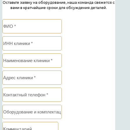
Оставьте заявку на оборудование, наша команда свяжется с
вами в кратчайшие сроки для обсуждения деталей.