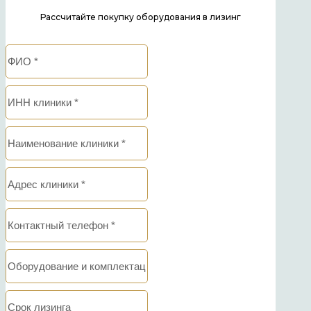
Рассчитайте покупку оборудования в лизинг