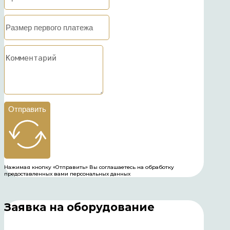
Отправить
Нажимая кнопку «Отправить» Вы соглашаетесь на обработку
предоставленных вами персональных данных
Заявка на оборудование