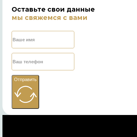
Оставьте свои данные
мы свяжемся с вами
Отправить