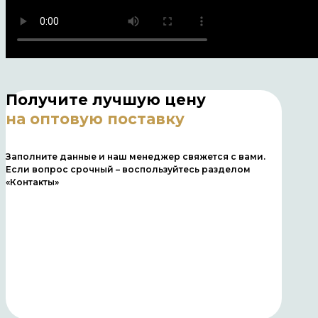
Получите лучшую цену
на оптовую поставку
Заполните данные и наш менеджер свяжется с вами.
Если вопрос срочный – воспользуйтесь разделом
«Контакты»