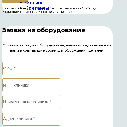
Отзывы
Контакты
Нажимая кнопку «Отправить» Вы соглашаетесь на обработку
предоставленных вами персональных данных
Заявка на оборудование
Оставьте заявку на оборудование, наша команда свяжется с
вами в кратчайшие сроки для обсуждения деталей.