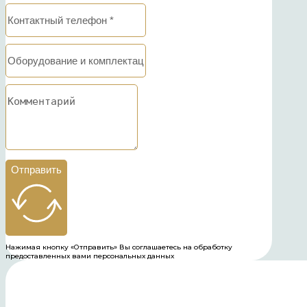
Отправить
Нажимая кнопку «Отправить» Вы соглашаетесь на обработку
предоставленных вами персональных данных